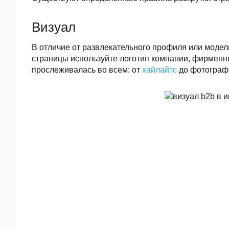
Визуал
В отличие от развлекательного профиля или модел
страницы используйте логотип компании, фирменны
прослеживалась во всем: от
хайлайтс
до фотографи