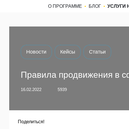
О ПРОГРАММЕ
БЛОГ
УСЛУГИ 
Новости
Кейсы
Статьи
Правила продвижения в с
16.02.2022
5939
Поделиться!