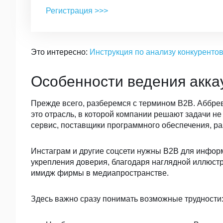
Регистрация >>>
Это интересно:
Инструкция по анализу конкуренто
Особенности ведения акка
Прежде всего, разберемся с термином B2B. Аббревиа
это отрасль, в которой компании решают задачи не
сервис, поставщики программного обеспечения, ра
Инстаграм и другие соцсети нужны B2B для инфо
укрепления доверия, благодаря наглядной иллюстр
имидж фирмы в медиапространстве.
Здесь важно сразу понимать возможные трудности