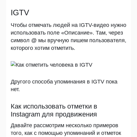
IGTV
Чтобы отмечать людей на IGTV-видео нужно
использовать поле «Описание». Там, через
символ @ мы вручную пишем пользователя,
которого хотим отметить.
Другого способа упоминания в IGTV пока
нет.
Как использовать отметки в
Instagram для продвижения
Давайте рассмотрим несколько примеров
того, как с помощью упоминаний и отметок