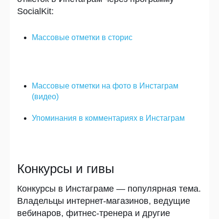
SocialKit
:
Массовые отметки в сторис
Массовые отметки на фото в Инстаграм
(видео)
Упоминания в комментариях в Инстаграм
Конкурсы и гивы
Конкурсы в Инстаграме — популярная тема.
Владельцы интернет-магазинов, ведущие
вебинаров, фитнес-тренера и другие