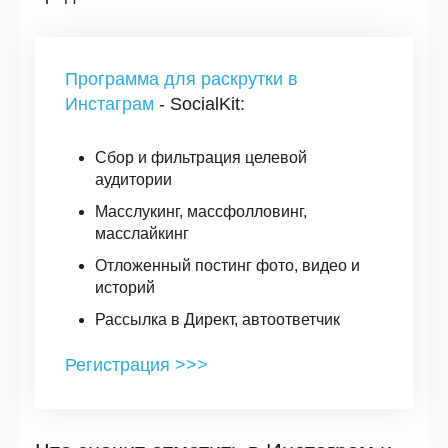
Программа для раскрутки в
Инстаграм
- SocialKit:
Сбор и фильтрация целевой
аудитории
Масслукинг, массфолловинг,
масслайкинг
Отложенный постинг фото, видео и
историй
Рассылка в Директ, автоответчик
Регистрация >>>