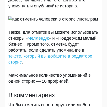
Далее, напишите ник того, кого хотите
упомянуть и опубликуйте историю.
Также, для отметок вы можете использовать
стикеры «
Челлендж
» и «Поддержим малый
бизнес». Кроме того, отметка будет
работать, если сделать упоминание в
тексте, который вы добавите в редакторе
сторис
.
Максимальное количество упоминаний в
одной сторис — 10 профилей.
В комментариях
Чтобы отметить своего друга или любого