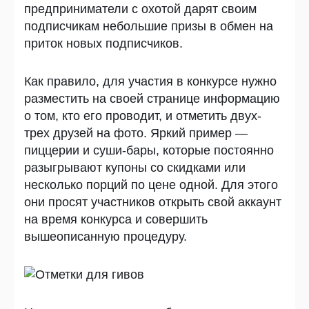
предприниматели с охотой дарят своим
подписчикам небольшие призы в обмен на
приток новых подписчиков.
Как правило, для участия в конкурсе нужно
разместить на своей странице информацию
о том, кто его проводит, и отметить двух-
трех друзей на фото. Яркий пример —
пиццерии и суши-бары, которые постоянно
разыгрывают купоны со скидками или
несколько порций по цене одной. Для этого
они просят участников открыть свой аккаунт
на время конкурса и совершить
вышеописанную процедуру.