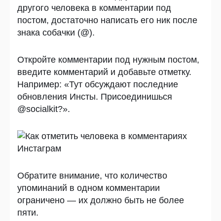
другого человека в комментарии под
постом, достаточно написать его ник после
знака собачки (@).
Откройте комментарии под нужным постом,
введите комментарий и добавьте отметку.
Например: «Тут обсуждают последние
обновления Инсты. Присоединишься
@socialkit?».
Обратите внимание, что количество
упоминаний в одном комментарии
ограничено — их должно быть не более
пяти.