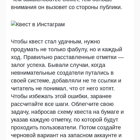
внимания он вызовет со стороны публики.
Чтобы квест стал удачным, нужно
продумать не только фабулу, но и каждый
ход. Правильно расставленные отметки —
залог успеха. Бывали случаи, когда
невнимательные создатели путались в
своей системе, добавляли не те ссылки и
читатель не понимал, что от него хотят.
Чтобы избежать этой ошибки, заранее
рассчитайте все шаги. Облегчите свою
задачу, набросав схему квеста на бумаге и
указав каждую отметку, по которой будут
проходить пользователи. Потом создайте
черновой вариант на запасном аккаунте и