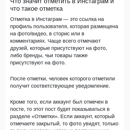
Что значит отметить в Инстаграм и
что такое отметка
Отметка в Инстаграм — это ссылка на
профиль пользователя, которая размещена
на фото/видео, в сторис или в
комментариях. Чаще всего отмечают
друзей, которые присутствуют на фото,
либо бренды, чьи товары также
присутствуют на фото.
После отметки, человек которого отметили
получит соответствующее уведомление.
Кроме того, если аккаунт был отмечен в
посте, то этот пост будет показываться в
разделе «Отметки». Если аккаунт, который
отмечаете закрытый, то фото увидят, только