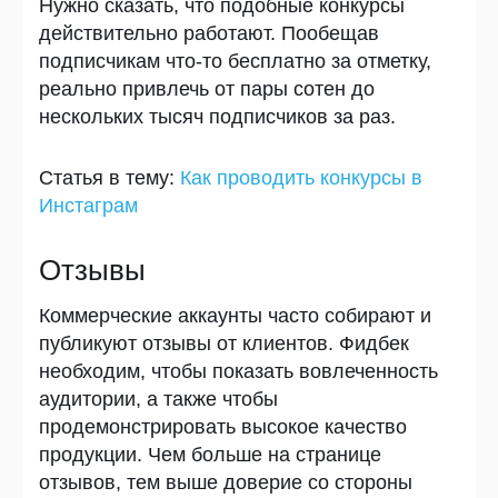
Нужно сказать, что подобные конкурсы
действительно работают. Пообещав
подписчикам что-то бесплатно за отметку,
реально привлечь от пары сотен до
нескольких тысяч подписчиков за раз.
Статья в тему
:
Как проводить конкурсы в
Инстаграм
Отзывы
Коммерческие аккаунты часто собирают и
публикуют отзывы от клиентов. Фидбек
необходим, чтобы показать вовлеченность
аудитории, а также чтобы
продемонстрировать высокое качество
продукции. Чем больше на странице
отзывов, тем выше доверие со стороны