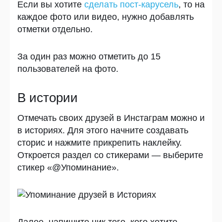
Если вы хотите
сделать пост-карусель
, то на
каждое фото или видео, нужно добавлять
отметки отдельно.
За один раз можно отметить до 15
пользователей на фото.
В истории
Отмечать своих друзей в Инстаграм можно и
в историях. Для этого начните создавать
сторис и нажмите прикрепить наклейку.
Откроется раздел со стикерами — выберите
стикер «@Упоминание».