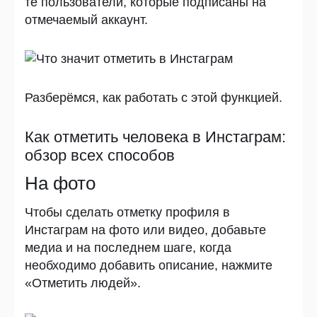
те пользователи, которые подписаны на
отмечаемый аккаунт.
Разберёмся, как работать с этой функцией.
Как отметить человека в Инстаграм:
обзор всех способов
На фото
Чтобы сделать отметку профиля в
Инстаграм на фото или видео, добавьте
медиа и на последнем шаге, когда
необходимо добавить описание, нажмите
«Отметить людей».