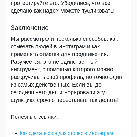
протестируйте его. Убедились, что все
сделано как надо? Можете публиковать!
Заключение
Мы рассмотрели несколько способов, как
отмечать людей в Инстаграм и как
применять отметки для продвижения.
Разумеется, это не единственный
инструмент, с помощью которого можно
раскручивать свой профиль, но точно один
из самых действенных. Если вы до
сегодняшнего дня игнорировали эту
функцию, срочно перестаньте так делать!
Полезные ссылки
:
Как сделать фон для сторис в Инстаграм