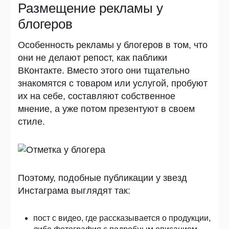
Размещение рекламы у
блогеров
Особенность рекламы у блогеров в том, что
они не делают репост, как паблики
ВКонтакте. Вместо этого они тщательно
знакомятся с товаром или услугой, пробуют
их на себе, составляют собственное
мнение, а уже потом презентуют в своем
стиле.
Поэтому, подобные публикации у звезд
Инстаграма выглядят так:
пост с видео, где рассказывается о продукции,