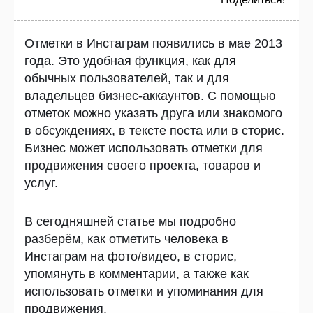
Отметки в Инстаграм появились в мае 2013
года. Это удобная функция, как для
обычных пользователей, так и для
владельцев бизнес-аккаунтов. С помощью
отметок можно указать друга или знакомого
в обсуждениях, в тексте поста или в сторис.
Бизнес может использовать отметки для
продвижения своего проекта, товаров и
услуг.
В сегодняшней статье мы подробно
разберём, как отметить человека в
Инстаграм на фото/видео, в сторис,
упомянуть в комментарии, а также как
использовать отметки и упоминания для
продвижения.