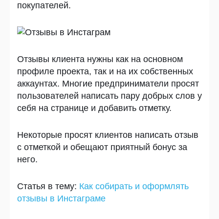
покупателей.
Отзывы клиента нужны как на основном
профиле проекта, так и на их собственных
аккаунтах. Многие предприниматели просят
пользователей написать пару добрых слов у
себя на странице и добавить отметку.
Некоторые просят клиентов написать отзыв
с отметкой и обещают приятный бонус за
него.
Статья в тему
:
Как собирать и оформлять
отзывы в Инстаграме