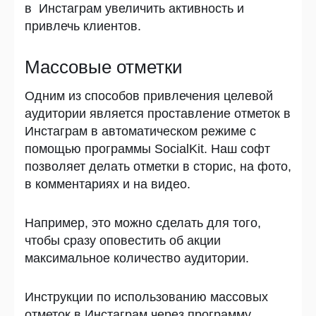
в Инстаграм увеличить активность и
привлечь клиентов.
Массовые отметки
Одним из способов привлечения целевой
аудитории является проставление отметок в
Инстаграм в автоматическом режиме с
помощью программы SocialKit. Наш софт
позволяет делать отметки в сторис, на фото,
в комментариях и на видео.
Например, это можно сделать для того,
чтобы сразу оповестить об акции
максимальное количество аудитории.
Инструкции по использованию массовых
отметок в Инстаграм через программу