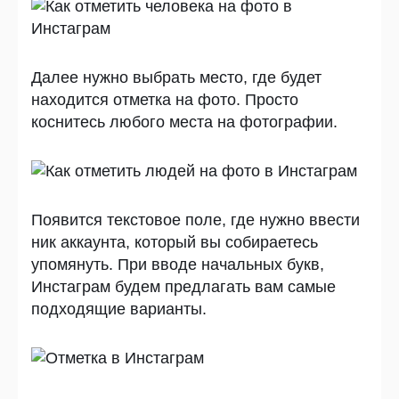
Далее нужно выбрать место, где будет
находится отметка на фото. Просто
коснитесь любого места на фотографии.
Появится текстовое поле, где нужно ввести
ник аккаунта, который вы собираетесь
упомянуть. При вводе начальных букв,
Инстаграм будем предлагать вам самые
подходящие варианты.