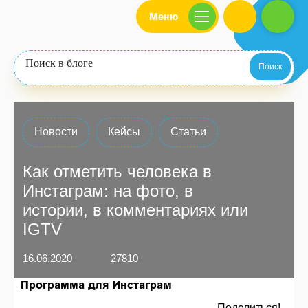
Меню
Поиск
Новости
Кейсы
Статьи
Как отметить человека в
Инстаграм: на фото, в
истории, в комментариях или
IGTV
16.06.2020
27810
Программа для Инстаграм
Поделиться!