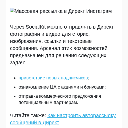
Через SocialKit можно отправлять в Директ
фотографии и видео для сторис,
изображения, ссылки и текстовые
сообщения. Арсенал этих возможностей
предназначен для решения следующих
задач:
приветствие новых подписчиков
;
ознакомление ЦА с акциями и бонусами;
отправка коммерческого предложения
потенциальным партнерам.
Читайте также:
Как настроить авторассылку
сообщений в Директ