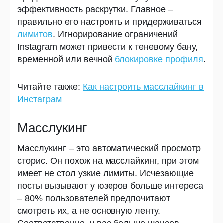
эффективность раскрутки. Главное –
правильно его настроить и придерживаться
лимитов
. Игнорирование ограничений
Instagram может привести к теневому бану,
временной или вечной
блокировке профиля
.
Читайте также:
Как настроить масслайкинг в
Инстаграм
Масслукинг
Масслукинг – это автоматический просмотр
сторис. Он похож на масслайкинг, при этом
имеет не стол узкие лимиты. Исчезающие
посты вызывают у юзеров больше интереса
– 80% пользователей предпочитают
смотреть их, а не основную ленту.