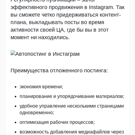
эффективного продвижения в
Instagram. Так
вы сможете четко придерживаться контент-
плана, выкладывать посты во время
активности своей ЦА, где бы вы в этот
момент ни находились.
Преимущества отложенного постинга:
экономия времени;
планирование и упорядочивание материалов;
удобное управление несколькими страницами
одновременно;
оптимизация рабочих процессов;
возможность добавления медиафайлов через