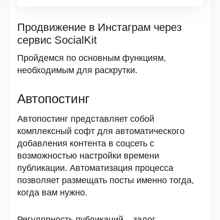
Продвижение в Инстаграм через
сервис SocialKit
Пройдемся по основным функциям,
необходимым для раскрутки.
Автопостинг
Автопостинг представляет собой
комплексный софт для автоматического
добавления контента в соцсеть с
возможностью настройки времени
публикации. Автоматизация процесса
позволяет размещать посты именно тогда,
когда вам нужно.
Регулярность публикаций – залог