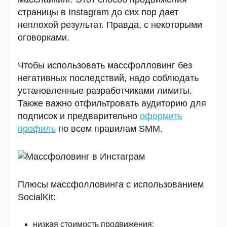
страницы в
Instagram до сих пор дает
неплохой результат. Правда, с некоторыми
оговорками.
Чтобы использовать массфолловинг без
негативных последствий, надо соблюдать
установленные разработчиками лимиты.
Также важно отфильтровать аудиторию для
подписок и предварительно
оформить
профиль
по всем правилам
SMM.
Плюсы массфолловинга с использованием
SocialKit:
низкая стоимость продвижения;