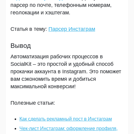
парсер по почте, телефонным номерам,
геолокации и хэштегам.
Статья в тему:
Парсер Инстаграм
Вывод
Автоматизация рабочих процессов в
SocialKit – это простой и удобный способ
прокачки аккаунта в
Instagram. Это поможет
вам сэкономить время и добиться
максимальной конверсии!
Полезные статьи:
Как сделать рекламный пост в Инстаграм
Чек-лист Инстаграм: оформление профиля,