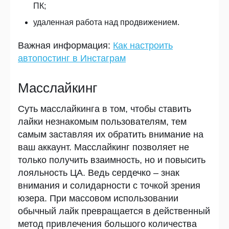
ПК;
удаленная работа над продвижением.
Важная информация:
Как настроить
автопостинг в Инстаграм
Масслайкинг
Суть масслайкинга в том, чтобы ставить
лайки незнакомым пользователям, тем
самым заставляя их обратить внимание на
ваш аккаунт. Масслайкинг позволяет не
только получить взаимность, но и повысить
лояльность ЦА. Ведь сердечко – знак
внимания и солидарности с точкой зрения
юзера. При массовом использовании
обычный лайк превращается в действенный
метод привлечения большого количества