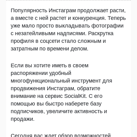
Популярность Инстаграм продолжает расти,
а вместе с ней растет и конкуренция. Теперь
уже мало просто выкладывать фотографии
с незатейливыми надписями. Раскрутка
профиля в соцсети стало сложным и
затратным по времени делом.
Если вы хотите иметь в своем
распоряжении удобный
многофункциональный инструмент для
продвижения Инстаграм
, обратите
внимание на сервис SocialKit. С его
помощью вы быстро наберете базу
подписчиков, увеличите активность и
продажи.
Сегодня вас ждет обзор возможностей