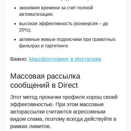
экономия времени за счет полной
автоматизации;
высокая эффективность (конверсия – до
20%);
активные живые подписчики при грамотных
фильтрах и таргетинге.
Важно:
Массфолловинг в Инстаграм
Массовая рассылка
сообщений в Direct
Этот метод прокачки профиля хорош своей
эффективностью. При этом массовые
авторассылки считаются агрессивным
видом спама, поэтому всегда действуйте в
рамках лимитов.