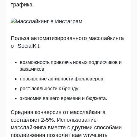
трафика.
Польза автоматизированного масслайкинга
от SocialKit:
возможность привлечь новых подписчиков и
заказчиков;
повышение активности фолловеров;
рост лояльности к бренду;
экономия вашего времени и бюджета.
Средняя конверсия от масслайкинга
составляет 2-5%. Использование
масслайкинга вместе с другими способами
продвижения позволит вам улучшить