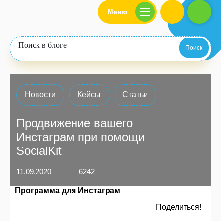
Меню
Поиск
Новости
Кейсы
Статьи
Продвижение вашего
Инстаграм при помощи
SocialKit
11.09.2020
6242
Программа для Инстаграм
Поделиться!