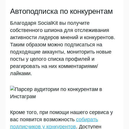
Автоподписка по конкурентам
Благодаря SocialKit вы получите
собственного шпиона для отслеживания
активности лидеров мнений и конкурентов.
Таким образом можно подписаться на
подходящие аккаунты, мониторить новые
посты у целого списка профилей и
реагировать на них комментариями/
лайками.
Кроме того, при помощи нашего сервиса у
вас появится возможность
собирать
подписчиков у конкурентов
. Доступен