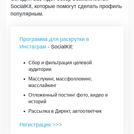
SocialKit, которые помогут сделать профиль
популярным.
Программа для раскрутки в
Инстаграм
- SocialKit:
Сбор и фильтрация целевой
аудитории
Масслукинг, массфолловинг,
масслайкинг
Отложенный постинг фото, видео и
историй
Рассылка в Директ, автоответчик
Регистрация >>>