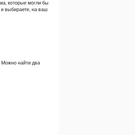
ма, которые могли бы
 и выбираете, на ваш
. Можно найти два