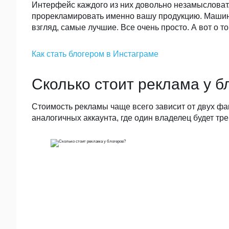
Интерфейс каждого из них довольно незамысловат.
прорекламировать именно вашу продукцию. Машина 
взгляд, самые лучшие. Все очень просто. А вот о 
Как стать блогером в Инстаграме
Сколько стоит реклама у б
Стоимость рекламы чаще всего зависит от двух фа
аналогичных аккаунта, где один владелец будет тре