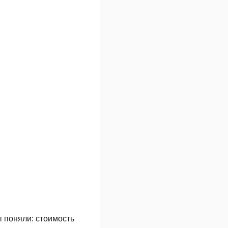
ы поняли: стоимость