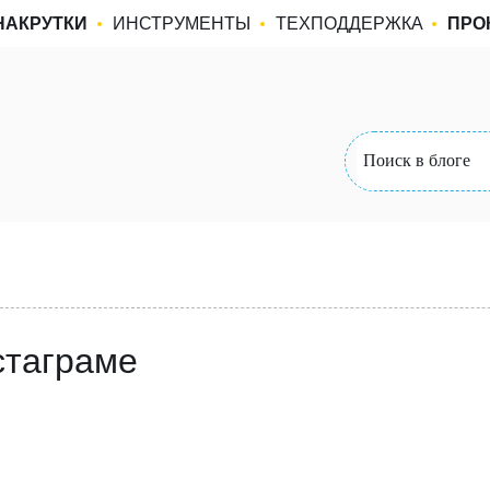
НАКРУТКИ
ИНСТРУМЕНТЫ
ТЕХПОДДЕРЖКА
ПРО
стаграме