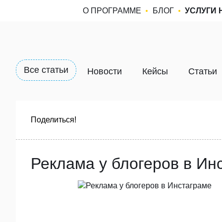
О ПРОГРАММЕ
БЛОГ
УСЛУГИ 
Все статьи
Новости
Кейсы
Статьи
Поделиться!
Реклама у блогеров в Ин