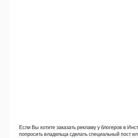
Если Вы хотите заказать рекламу у блогеров в Инс
попросить владельца сделать специальный пост и