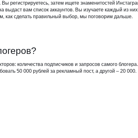
 Вы регистрируетесь, затем ищете знаменитостей Инстагра
выдаст вам список аккаунтов. Вы изучаете каждый из них
том, как сделать правильный выбор, мы поговорим дальше.
логеров?
кторов: количества подписчиков и запросов самого блогера
бовать 50 000 рублей за рекламный пост, а другой – 20 000.