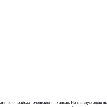
 данные о прайсах телевизионных звезд. Но главную идею в