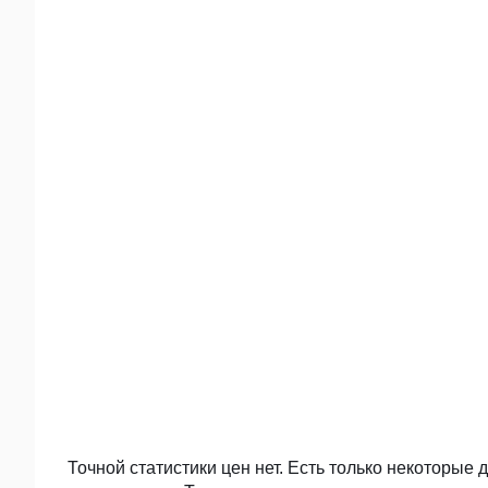
Точной статистики цен нет. Есть только некоторые