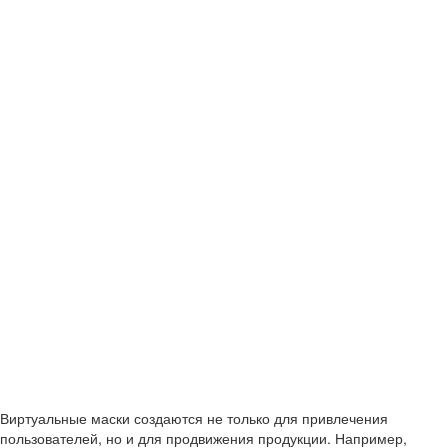
Виртуальные маски создаются не только для привлечения
пользователей, но и для продвижения продукции. Например,