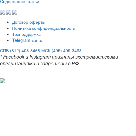
Содержание статьи
Договор оферты
Политика конфиденциальности
Техподдержка
Telegram-канал
СПБ (812) 408-3468
МСК (495) 409-3468
* Facebook и Instagram признаны экстремистскими
организациями и запрещены в РФ