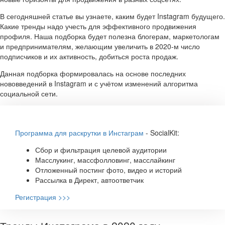
В сегодняшней статье вы узнаете, каким будет Instagram будущего.
Какие тренды надо учесть для эффективного продвижения
профиля. Наша подборка будет полезна блогерам, маркетологам
и предпринимателям, желающим увеличить в 2020-м число
подписчиков и их активность, добиться роста продаж.
Данная подборка формировалась на основе последних
нововведений в Instagram и с учётом изменений алгоритма
социальной сети.
Программа для раскрутки в Инстаграм
- SocialKit:
Сбор и фильтрация целевой аудитории
Масслукинг, массфолловинг, масслайкинг
Отложенный постинг фото, видео и историй
Рассылка в Директ, автоответчик
Регистрация >>>