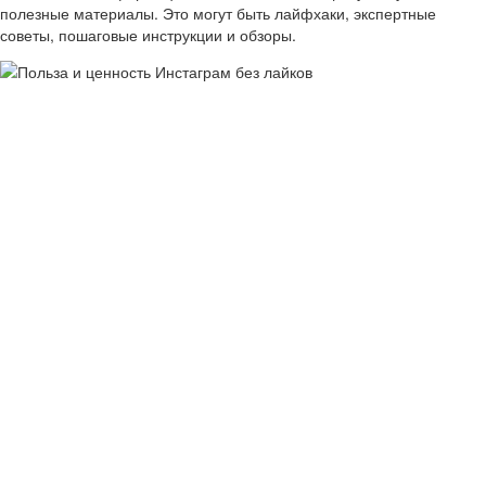
полезные материалы. Это могут быть лайфхаки, экспертные
советы, пошаговые инструкции и обзоры.