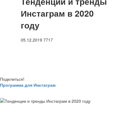
Тенденции и тренды
Инстаграм в 2020
году
05.12.2019
7717
Поделиться!
Программа для Инстаграм