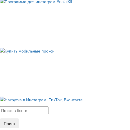
Поиск