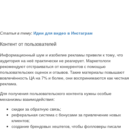
Статья в тему
:
Идеи для видео в Инстаграм
Контент от пользователей
Информационный шум и изобилие рекламы привели к тому, что
аудитория на неё практически не реагирует. Маркетологи
рекомендуют отстраиваться от конкурентов с помощью
пользовательских оценок и отзывов. Такие материалы повышают
вовлечённость ЦА на 7% и более, они воспринимаются как честная
реклама.
Для получения пользовательского контента нужны особые
механизмы взаимодействия:
скидки за обратную связь;
реферальная система с бонусами за привлечение новых
клиентов;
создание брендовых хештегов, чтобы фолловеры писали