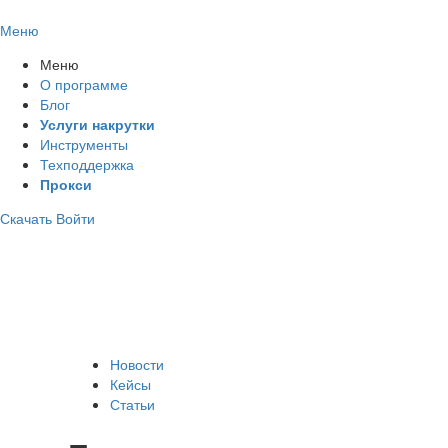
Меню
Меню
О программе
Блог
Услуги накрутки
Инструменты
Техподдержка
Прокси
Скачать
Войти
Новости
Кейсы
Статьи