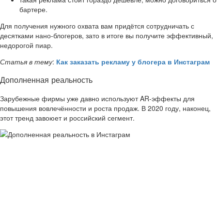
бартере.
Для получения нужного охвата вам придётся сотрудничать с
десятками нано-блогеров, зато в итоге вы получите эффективный,
недорогой пиар.
Статья в тему
:
Как заказать рекламу у блогера в Инстаграм
Дополненная реальность
Зарубежные фирмы уже давно используют AR-эффекты для
повышения вовлечённости и роста продаж. В 2020 году, наконец,
этот тренд завоюет и российский сегмент.