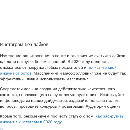
Инстаграм без лайков
Изменение ранжирования в ленте и отключение счётчика лайков
сделали накрутки бессмысленной. В 2020 году полностью
откажитесь от накрутки любых показателей и
почистите свой
аккаунт от ботов
. Масслайкинг и массфолловинг уже не будут так
эффективны, лучше использовать масслукинг.
Сосредоточьтесь на создании действительно качественного
контента, вовлекающего вашу целевую аудиторию. Используйте
инфоповоды из наших дайджестов, задавайте пользователям
вопросы, проводите конкурсы и розыгрыши. Аудитория оценит!
Кроме того, рекомендуем прочесть статью о том,
как раскрутить
аккаунт в Инстаграм в 2020 году
.