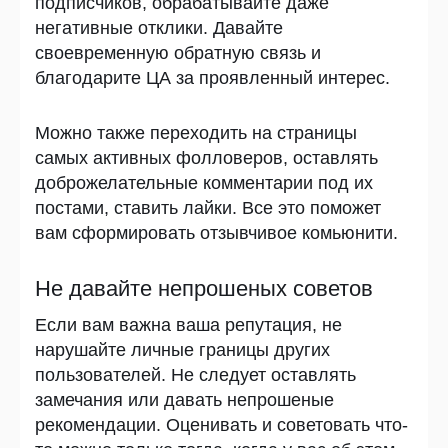
подписчиков, обрабатывайте даже
негативные отклики. Давайте
своевременную обратную связь и
благодарите ЦА за проявленный интерес.
Можно также переходить на страницы
самых активных фолловеров, оставлять
доброжелательные комментарии под их
постами, ставить лайки. Все это поможет
вам сформировать отзывчивое комьюнити.
Не давайте непрошеных советов
Если вам важна ваша репутация, не
нарушайте личные границы других
пользователей. Не следует оставлять
замечания или давать непрошеные
рекомендации. Оценивать и советовать что-