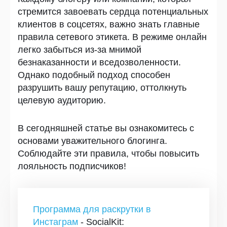
стремится завоевать сердца потенциальных
клиентов в соцсетях, важно знать главные
правила сетевого этикета. В режиме онлайн
легко забыться из-за мнимой
безнаказанности и вседозволенности.
Однако подобный подход способен
разрушить вашу репутацию, оттолкнуть
целевую аудиторию.
В сегодняшней статье вы ознакомитесь с
основами уважительного блогинга.
Соблюдайте эти правила, чтобы повысить
лояльность подписчиков!
Программа для раскрутки в
Инстаграм
- SocialKit: