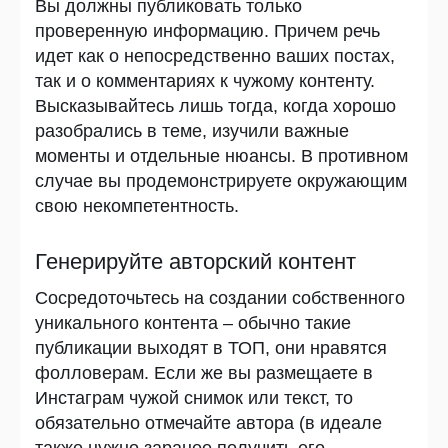
Вы должны публиковать только
проверенную информацию. Причем речь
идет как о непосредственно ваших постах,
так и о комментариях к чужому контенту.
Высказывайтесь лишь тогда, когда хорошо
разобрались в теме, изучили важные
моменты и отдельные нюансы. В противном
случае вы продемонстрируете окружающим
свою некомпетентность.
Генерируйте авторский контент
Сосредоточьтесь на создании собственного
уникального контента – обычно такие
публикации выходят в ТОП, они нравятся
фолловерам. Если же вы размещаете в
Инстаграм чужой снимок или текст, то
обязательно отмечайте автора (в идеале