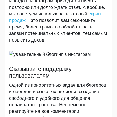
Иногда в Инстаграм приходится писать
повторно или долго ждать ответ. А вообще,
мы советуем использовать готовый
скрипт
продаж
– это позволит вам сэкономить
время, более грамотно обрабатывать
заявки потенциальных клиентов, тем самым
повысить доход.
Оказывайте поддержку
пользователям
Одной из приоритетных задач для блогеров
и брендов в соцсетях является создание
свободного и удобного для общения
онлайн-пространства. Непременно
реагируйте на все комментарии