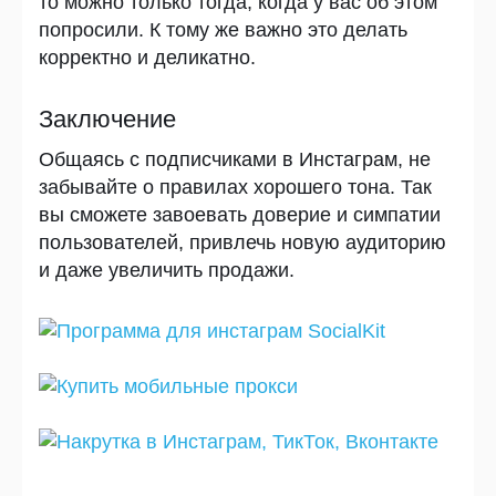
то можно только тогда, когда у вас об этом
попросили. К тому же важно это делать
корректно и деликатно.
Заключение
Общаясь с подписчиками в Инстаграм, не
забывайте о правилах хорошего тона. Так
вы сможете завоевать доверие и симпатии
пользователей, привлечь новую аудиторию
и даже увеличить продажи.