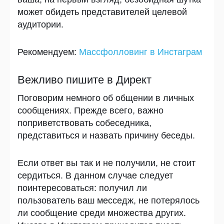
может обидеть представителей целевой
аудитории.
Рекомендуем:
Массфолловинг в Инстаграм
Вежливо пишите в Директ
Поговорим немного об общении в личных
сообщениях. Прежде всего, важно
поприветствовать собеседника,
представиться и назвать причину беседы.
Если ответ вы так и не получили, не стоит
сердиться. В данном случае следует
поинтересоваться: получил ли
пользователь ваш месседж, не потерялось
ли сообщение среди множества других.