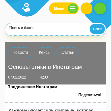
Меню
Поиск
Новости
Кейсы
Статьи
Основы этики в Инстаграм
07.02.2022
4239
Продвижение Инстаграм
Поделиться!
Каждому блогеру или компании, которая