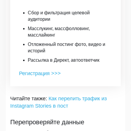
Сбор и фильтрация целевой
аудитории
Масслукинг, массфолловинг,
масслайкинг
Отложенный постинг фото, видео и
историй
Рассылка в Директ, автоответчик
Регистрация >>>
Читайте также:
Как перелить трафик из
Instagram Stories в пост
Перепроверяйте данные